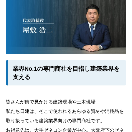
業界No.1の専門商社を目指し建築業界を
支える
皆さんが街で見かける建築現場や土木現場。
私たち日建は、そこで使われるあらゆる資材や消耗品を
取り扱っている建築業界向けの専門商社です。
お得意先は、大手ゼネコン企業が中心。大阪府下のゼネ