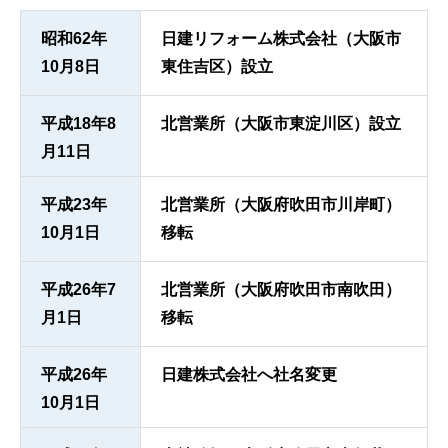
昭和62年
日建リフォーム株式会社（大阪市
10月8日
東住吉区）設立
平成18年8
北営業所（大阪市東淀川区）設立
月11日
平成23年
北営業所（大阪府吹田市川岸町）
10月1日
移転
平成26年7
北営業所（大阪府吹田市南吹田）
月1日
移転
平成26年
日建株式会社へ社名変更
10月1日