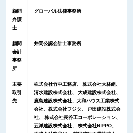
顧問
グローバル法律事務所
弁護
士
顧問
井関公認会計士事務所
会計
事務
所
主要
株式会社竹中工務店、 株式会社大林組、
取引
清水建設株式会社、 大成建設株式会社、
先
鹿島建設株式会社、大和ハウス工業株式
会社、株式会社フジタ、 戸田建設株式会
社、 株式会社長谷工コーポレーション、
五洋建設株式会社、 株式会社NIPPO、