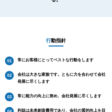
行動指針
常にお客様にとってベストな行動をします
会社は大きな家族です。ともに力を合わせて会社
発展に尽くします
常に能力の向上に努め、会社発展に尽くします
利益は未来創造費用であり、会社の質的向上を目