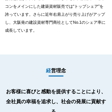
コンをメインにした建築資材販売では“トップシェア”を
誇っています。さらに近年右肩上がり売り上げがアップ
し、大阪発の建設資材専門商社としてNo.1のシェア率に
成長しています。
経営理念
お客様に喜びと感動を提供することにより、
全社員の幸福を追求し、社会の発展に貢献す
る。