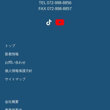
TEL 072-998-8856
FAX 072-998-8857
トップ
新着情報
お問い合わせ
個人情報保護方針
サイトマップ
会社概要
事業所案内