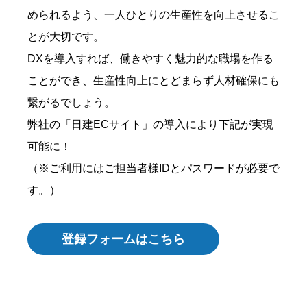
められるよう、一人ひとりの生産性を向上させるこ
とが大切です。
DXを導入すれば、働きやすく魅力的な職場を作る
ことができ、生産性向上にとどまらず人材確保にも
繋がるでしょう。
弊社の「日建ECサイト」の導入により下記が実現
可能に！
（※ご利用にはご担当者様IDとパスワードが必要で
す。）
登録フォームはこちら