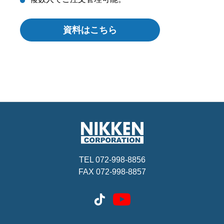
資料はこちら
TEL 072-998-8856
FAX 072-998-8857