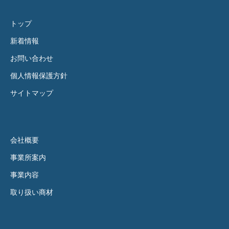
トップ
新着情報
お問い合わせ
個人情報保護方針
サイトマップ
会社概要
事業所案内
事業内容
取り扱い商材