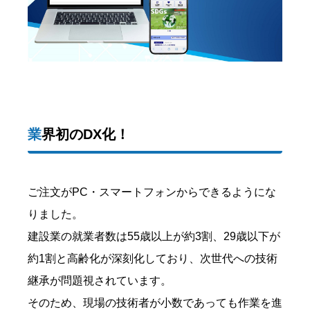
業界初のDX化！
ご注文がPC・スマートフォンからできるようにな
りました。
建設業の就業者数は55歳以上が約3割、29歳以下が
約1割と高齢化が深刻化しており、次世代への技術
継承が問題視されています。
そのため、現場の技術者が小数であっても作業を進