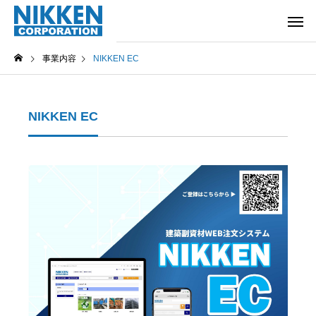
事業内容
NIKKEN EC
NIKKEN EC