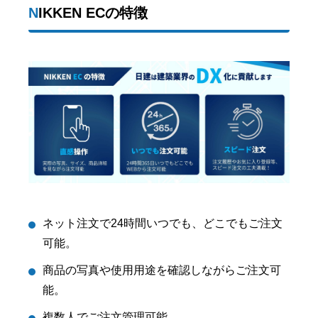
NIKKEN ECの特徴
ネット注文で24時間いつでも、どこでもご注文
可能。
商品の写真や使用用途を確認しながらご注文可
能。
複数人でご注文管理可能。