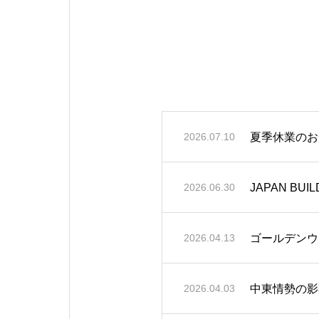
夏季休業のお
2026.07.10
JAPAN BU
2026.06.30
ゴールデンウ
2026.04.13
中東情勢の影
2026.04.03