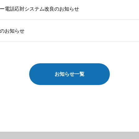
ー電話応対システム改良のお知らせ
のお知らせ
お知らせ一覧