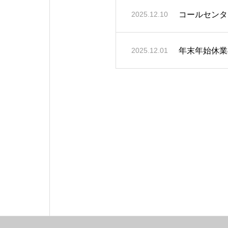
コールセンタ
2025.12.10
年末年始休業
2025.12.01