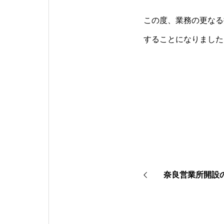
この度、業務の更なる
することになりました
奈良営業所開設