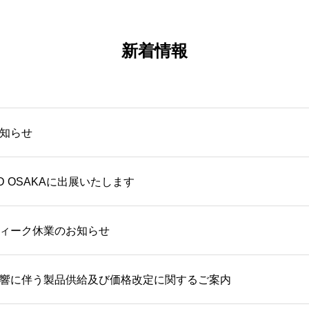
新着情報
知らせ
ILD OSAKAに出展いたします
ィーク休業のお知らせ
響に伴う製品供給及び価格改定に関するご案内