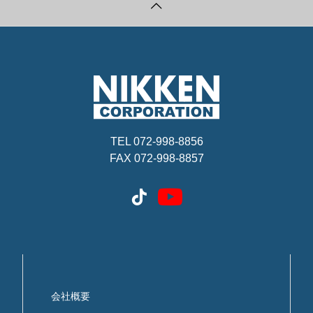
TEL 072-998-8856
FAX 072-998-8857
会社概要