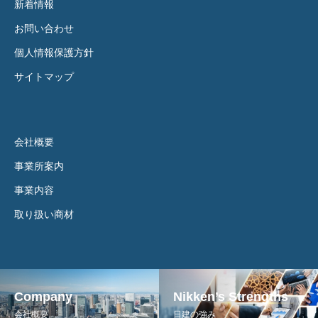
新着情報
お問い合わせ
個人情報保護方針
サイトマップ
会社概要
事業所案内
事業内容
取り扱い商材
Company
Nikken’s Strengths
会社概要
日建の強み