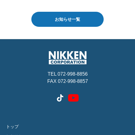
お知らせ一覧
TEL 072-998-8856
FAX 072-998-8857
トップ