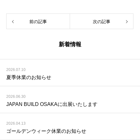
前の記事
次の記事
新着情報
2026.07.10
夏季休業のお知らせ
2026.06.30
JAPAN BUILD OSAKAに出展いたします
2026.04.13
ゴールデンウィーク休業のお知らせ