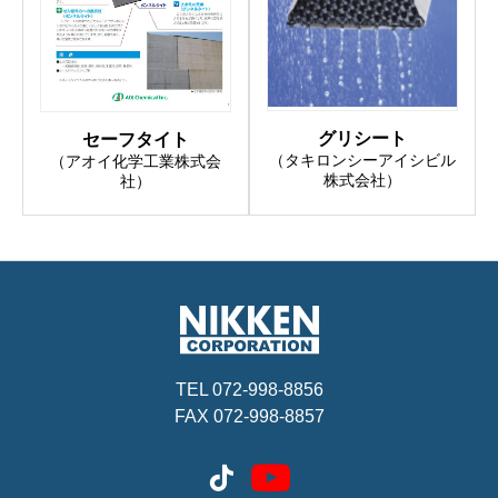
グリシート
セーフタイト
（タキロンシーアイシビル
（アオイ化学工業株式会
株式会社）
社）
TEL 072-998-8856
FAX 072-998-8857