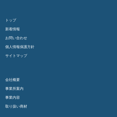
トップ
新着情報
お問い合わせ
個人情報保護方針
サイトマップ
会社概要
事業所案内
事業内容
取り扱い商材