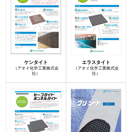
エラスタイト
ケンタイト
（アオイ化学工業株式会
（アオイ化学工業株式会
社）
社）