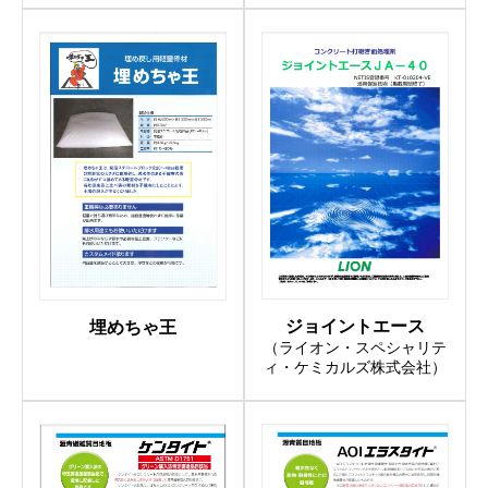
ジョイントエース
埋めちゃ王
（ライオン・スペシャリテ
ィ・ケミカルズ株式会社）