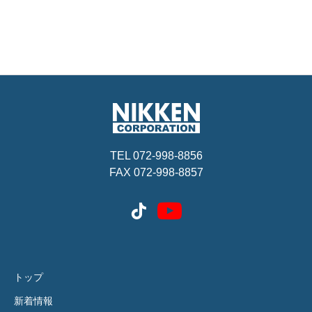
TEL 072-998-8856
FAX 072-998-8857
トップ
新着情報