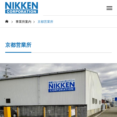
事業所案内
京都営業所
京都営業所