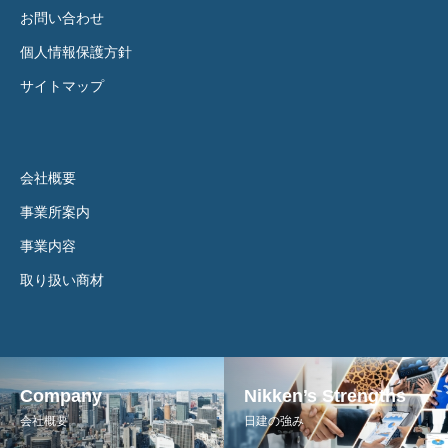
お問い合わせ
個人情報保護方針
サイトマップ
会社概要
事業所案内
事業内容
取り扱い商材
Company
Nikken’s Strengths
会社概要
日建の強み