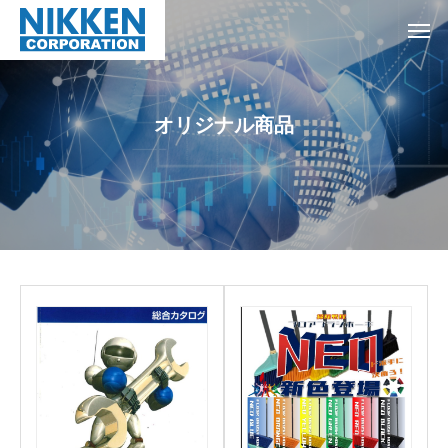
オリジナル商品