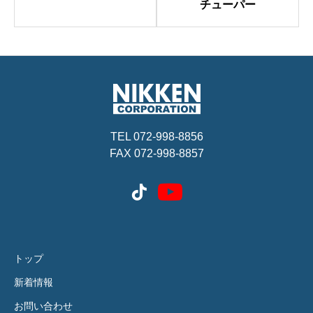
チューパー
TEL 072-998-8856
FAX 072-998-8857
トップ
新着情報
お問い合わせ