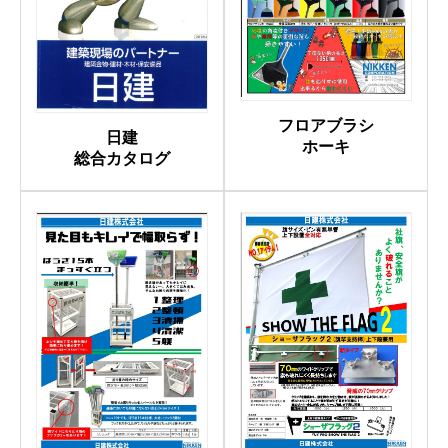
フロアブラシ
日建
ホーキ
総合カタログ